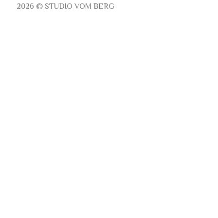
2026 © STUDIO VOM BERG