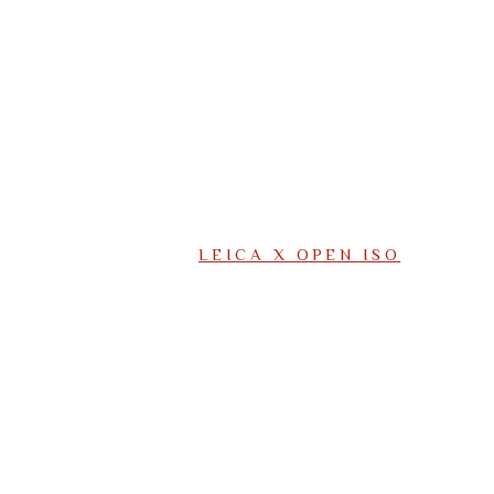
LEICA X OPEN ISO