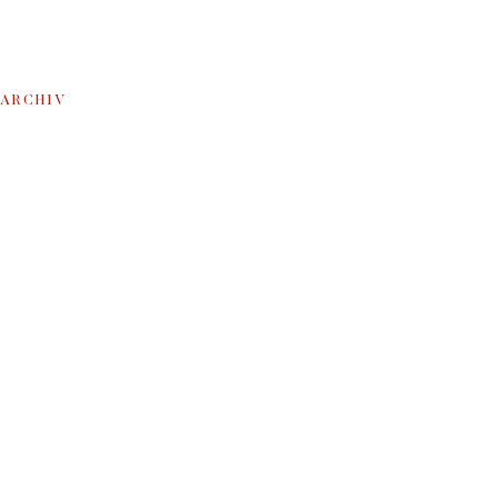
ARCHIV