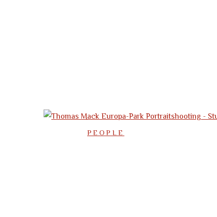
PEOPLE