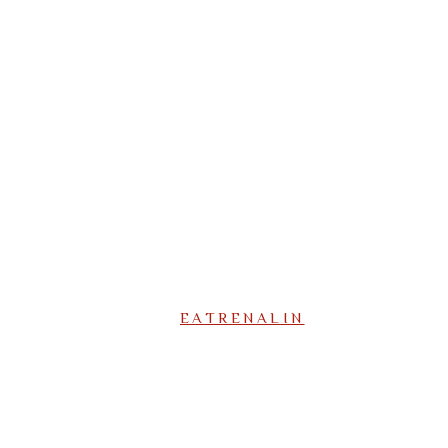
EATRENALIN