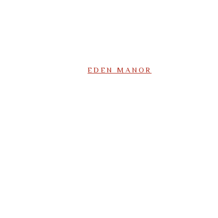
EDEN MANOR