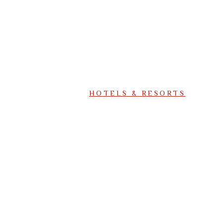
HOTELS & RESORTS