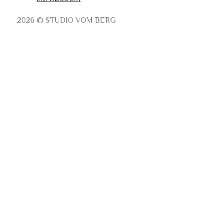
2026 © STUDIO VOM BERG